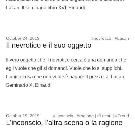
Lacan, Il seminario libro XVI, Einaudi
October 24, 2019
#nevrotico
|
#Lacan
Il nevrotico e il suo oggetto
Il vero oggetto che il nevrotico cerca è una domanda che
egli vuole che gli si domandi. Vuole che lo si supplichi.
L’unica cosa che non vuole è pagare il prezzo. J. Lacan,
Seminario X, Einaudi
October 19, 2019
#inconscio
|
#ragione
|
#Lacan
|
#Freud
L'inconscio, l'altra scena o la ragione