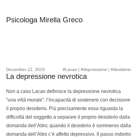
Psicologa Mirella Greco
December 12, 2019
#Lacan
|
#depressione
|
#desiderio
La depressione nevrotica
Non a caso Lacan definisce la depressione nevrotica
“una viltà morale”, l’incapacità di sostenere con decisione
il proprio desiderio. Più precisamente essa riguarda la
difficoltà del soggetto a separare il proprio desiderio dalla
domanda dell’Altro; quando il desiderio è sommerso dalla
domanda dell’Altro c’è affetto depressivo. Il passo indietro