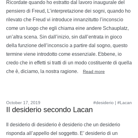
Ricordate quando ho estratto dal lavoro inaugurale del
pensiero di Freud, L’interpretazione dei sogni, quando ho
rilevato che Freud vi introduce innanzitutto l’inconscio
come un luogo che egli chiama eine andere Schauplatz,
un’altra scena. Sin dall’inizio, sin dall’entrata in gioco
della funzione dell’inconscio a partire dal sogno, questo
termine viene introdotto come essenziale. Ebbene, io
credo che in effetti si tratti di un modo costituente di quella
che è, diciamo, la nostra ragione.
Read more
October 17, 2019
#desiderio
|
#Lacan
Il desiderio secondo Lacan
Il desiderio di desiderio è desiderio che un desiderio
risponda all’appello del soggetto. E’ desiderio di un