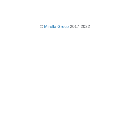
©
Mirella Greco
2017-2022