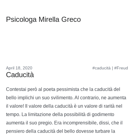
Psicologa Mirella Greco
April 18, 2020
#caducità
|
#Freud
Caducità
Contestai però al poeta pessimista che la caducità del
bello implichi un suo svilimento. Al contrario, ne aumenta
il valore! Il valore della caducità è un valore di rarità nel
tempo. La limitazione della possibilità di godimento
aumenta il suo pregio. Era incomprensibile, dissi, che il
pensiero della caducità del bello dovesse turbare la