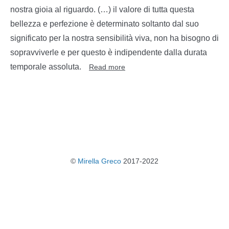
nostra gioia al riguardo. (…) il valore di tutta questa
bellezza e perfezione è determinato soltanto dal suo
significato per la nostra sensibilità viva, non ha bisogno di
sopravviverle e per questo è indipendente dalla durata
temporale assoluta.
Read more
©
Mirella Greco
2017-2022